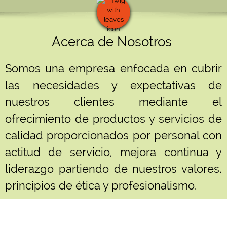
Acerca de Nosotros
Somos una empresa enfocada en cubrir
las necesidades y expectativas de
nuestros clientes mediante el
ofrecimiento de productos y servicios de
calidad proporcionados por personal con
actitud de servicio, mejora continua y
liderazgo partiendo de nuestros valores,
principios de ética y profesionalismo.