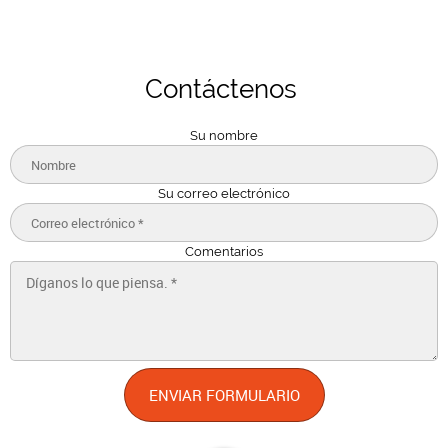
Contác
tenos
Su nombre
Su correo electrónico
Comentarios
ENVIAR FORMULARIO